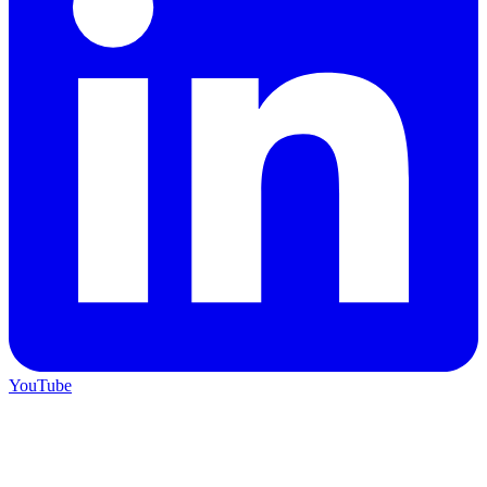
YouTube