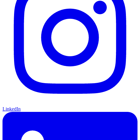
LinkedIn