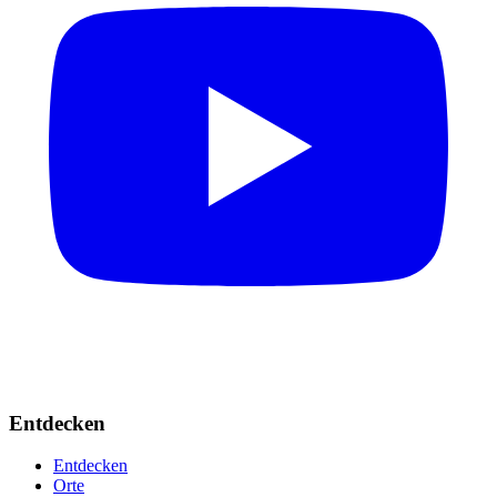
Entdecken
Entdecken
Orte