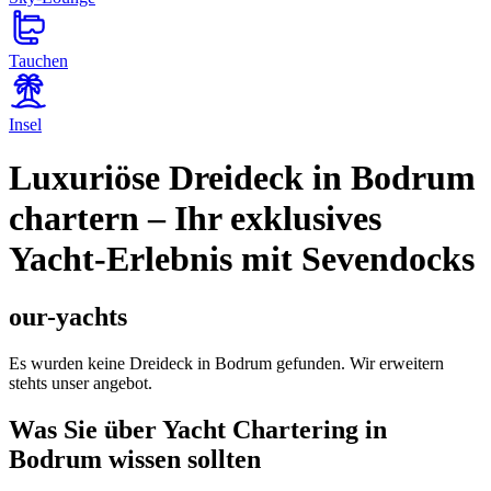
Tauchen
Insel
Luxuriöse Dreideck in Bodrum
chartern – Ihr exklusives
Yacht-Erlebnis mit Sevendocks
our-yachts
Es wurden keine Dreideck in Bodrum gefunden. Wir erweitern
stehts unser angebot.
Was Sie über Yacht Chartering in
Bodrum wissen sollten