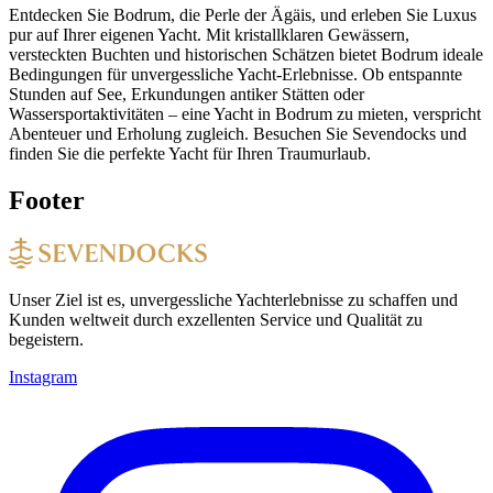
Entdecken Sie Bodrum, die Perle der Ägäis, und erleben Sie Luxus
pur auf Ihrer eigenen Yacht. Mit kristallklaren Gewässern,
versteckten Buchten und historischen Schätzen bietet Bodrum ideale
Bedingungen für unvergessliche Yacht-Erlebnisse. Ob entspannte
Stunden auf See, Erkundungen antiker Stätten oder
Wassersportaktivitäten – eine Yacht in Bodrum zu mieten, verspricht
Abenteuer und Erholung zugleich. Besuchen Sie Sevendocks und
finden Sie die perfekte Yacht für Ihren Traumurlaub.
Footer
Unser Ziel ist es, unvergessliche Yachterlebnisse zu schaffen und
Kunden weltweit durch exzellenten Service und Qualität zu
begeistern.
Instagram