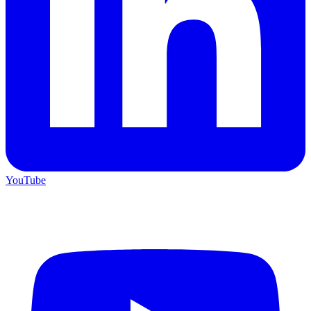
YouTube