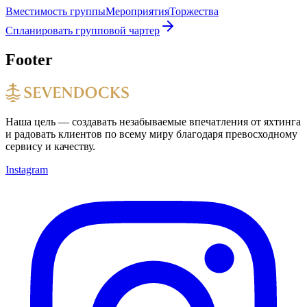
Вместимость группы
Мероприятия
Торжества
Спланировать групповой чартер
Footer
Наша цель — создавать незабываемые впечатления от яхтинга
и радовать клиентов по всему миру благодаря превосходному
сервису и качеству.
Instagram