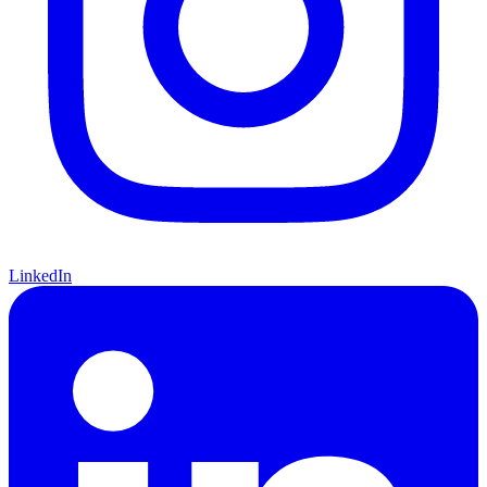
LinkedIn