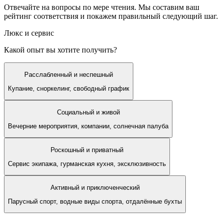
Отвечайте на вопросы по мере чтения. Мы составим ваш
рейтинг соответствия и покажем правильный следующий шаг.
Люкс и сервис
Какой опыт вы хотите получить?
Расслабленный и неспешный
Купание, сноркелинг, свободный график
Социальный и живой
Вечерние мероприятия, компании, солнечная палуба
Роскошный и приватный
Сервис экипажа, гурманская кухня, эксклюзивность
Активный и приключенческий
Парусный спорт, водные виды спорта, отдалённые бухты