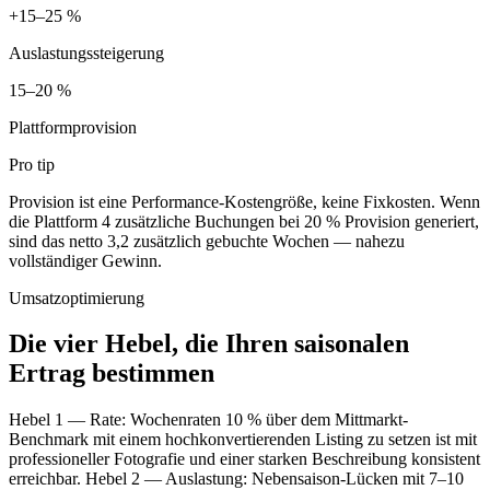
+15–25 %
Auslastungssteigerung
15–20 %
Plattformprovision
Pro tip
Provision ist eine Performance-Kostengröße, keine Fixkosten. Wenn
die Plattform 4 zusätzliche Buchungen bei 20 % Provision generiert,
sind das netto 3,2 zusätzlich gebuchte Wochen — nahezu
vollständiger Gewinn.
Umsatzoptimierung
Die vier Hebel, die Ihren saisonalen
Ertrag bestimmen
Hebel 1 — Rate: Wochenraten 10 % über dem Mittmarkt-
Benchmark mit einem hochkonvertierenden Listing zu setzen ist mit
professioneller Fotografie und einer starken Beschreibung konsistent
erreichbar. Hebel 2 — Auslastung: Nebensaison-Lücken mit 7–10