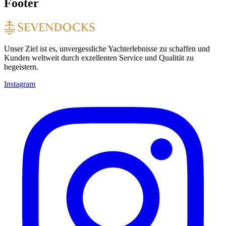
Footer
Unser Ziel ist es, unvergessliche Yachterlebnisse zu schaffen und
Kunden weltweit durch exzellenten Service und Qualität zu
begeistern.
Instagram