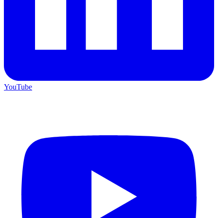
YouTube