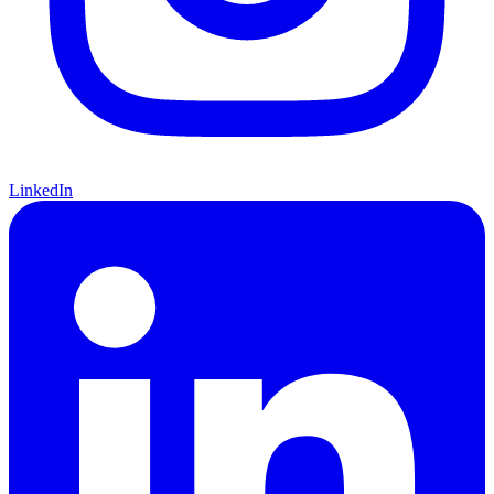
LinkedIn