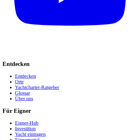
Entdecken
Entdecken
Orte
Yachtcharter-Ratgeber
Glossar
Über uns
Für Eigner
Eigner-Hub
Investition
Yacht eintragen
Eignerportal