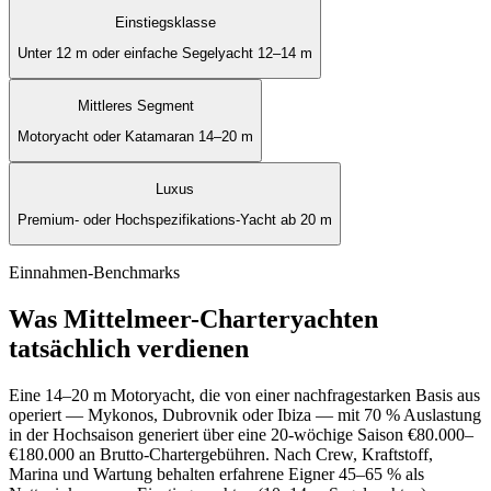
Einstiegsklasse
Unter 12 m oder einfache Segelyacht 12–14 m
Mittleres Segment
Motoryacht oder Katamaran 14–20 m
Luxus
Premium- oder Hochspezifikations-Yacht ab 20 m
Einnahmen-Benchmarks
Was Mittelmeer-Charteryachten
tatsächlich verdienen
Eine 14–20 m Motoryacht, die von einer nachfragestarken Basis aus
operiert — Mykonos, Dubrovnik oder Ibiza — mit 70 % Auslastung
in der Hochsaison generiert über eine 20-wöchige Saison €80.000–
€180.000 an Brutto-Chartergebühren. Nach Crew, Kraftstoff,
Marina und Wartung behalten erfahrene Eigner 45–65 % als