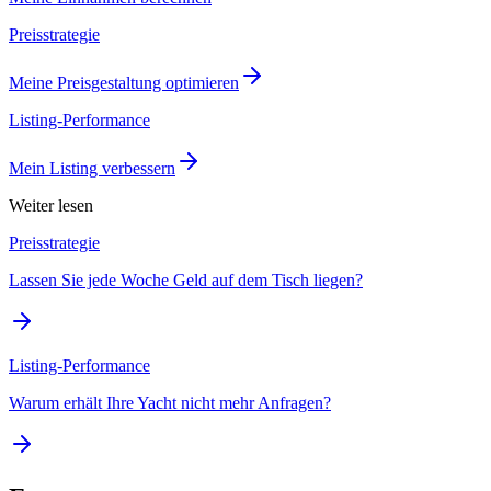
Preisstrategie
Meine Preisgestaltung optimieren
Listing-Performance
Mein Listing verbessern
Weiter lesen
Preisstrategie
Lassen Sie jede Woche Geld auf dem Tisch liegen?
Listing-Performance
Warum erhält Ihre Yacht nicht mehr Anfragen?