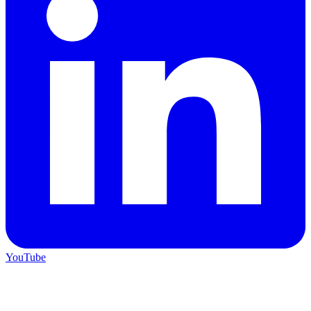
YouTube