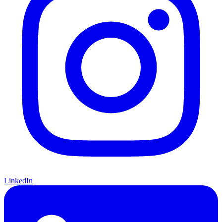
LinkedIn